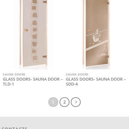
SAUNA DOORS
SAUNA DOORS
GLASS DOORS- SAUNA DOOR –
GLASS DOORS- SAUNA DOOR –
TLD-1
SDD-4
1
2