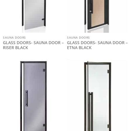
SAUNA DOORS
SAUNA DOORS
GLASS DOORS- SAUNA DOOR –
GLASS DOORS- SAUNA DOOR –
RISER BLACK
ETNA BLACK