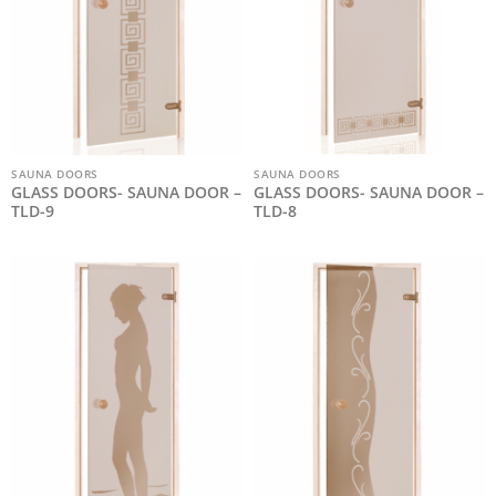
SAUNA DOORS
SAUNA DOORS
GLASS DOORS- SAUNA DOOR –
GLASS DOORS- SAUNA DOOR –
TLD-9
TLD-8