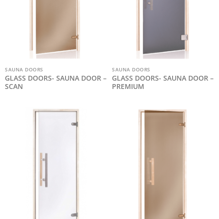
SAUNA DOORS
SAUNA DOORS
GLASS DOORS- SAUNA DOOR –
GLASS DOORS- SAUNA DOOR –
SCAN
PREMIUM