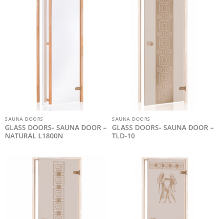
SAUNA DOORS
SAUNA DOORS
GLASS DOORS- SAUNA DOOR –
GLASS DOORS- SAUNA DOOR –
NATURAL L1800N
TLD-10