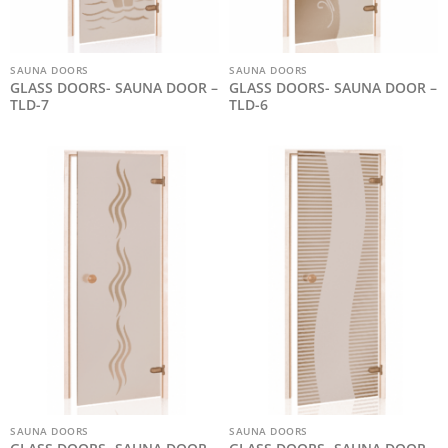
SAUNA DOORS
SAUNA DOORS
GLASS DOORS- SAUNA DOOR –
GLASS DOORS- SAUNA DOOR –
TLD-7
TLD-6
SAUNA DOORS
SAUNA DOORS