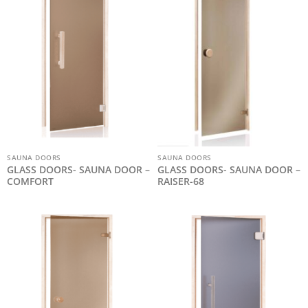
SAUNA DOORS
SAUNA DOORS
GLASS DOORS- SAUNA DOOR –
GLASS DOORS- SAUNA DOOR –
COMFORT
RAISER-68