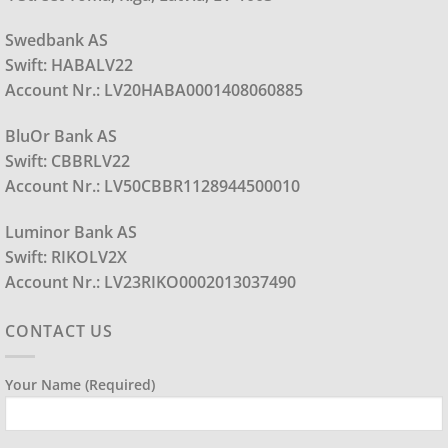
Swedbank AS
Swift: HABALV22
Account Nr.: LV20HABA0001408060885
BluOr Bank AS
Swift: CBBRLV22
Account Nr.: LV50CBBR1128944500010
Luminor Bank AS
Swift: RIKOLV2X
Account Nr.: LV23RIKO0002013037490
CONTACT US
Your Name (required)