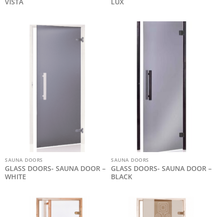
VISTA
LUX
SAUNA DOORS
SAUNA DOORS
GLASS DOORS- SAUNA DOOR –
GLASS DOORS- SAUNA DOOR –
WHITE
BLACK