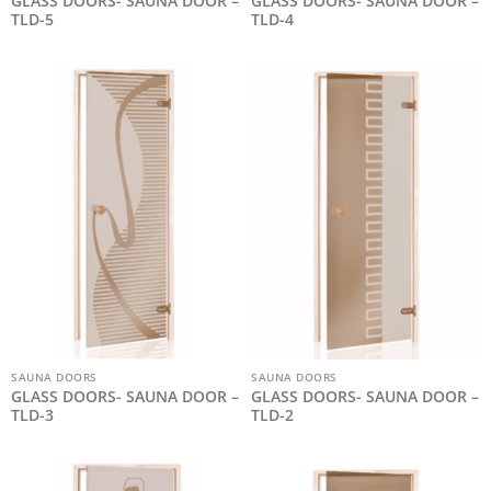
GLASS DOORS- SAUNA DOOR –
GLASS DOORS- SAUNA DOOR –
TLD-5
TLD-4
SAUNA DOORS
SAUNA DOORS
GLASS DOORS- SAUNA DOOR –
GLASS DOORS- SAUNA DOOR –
TLD-3
TLD-2