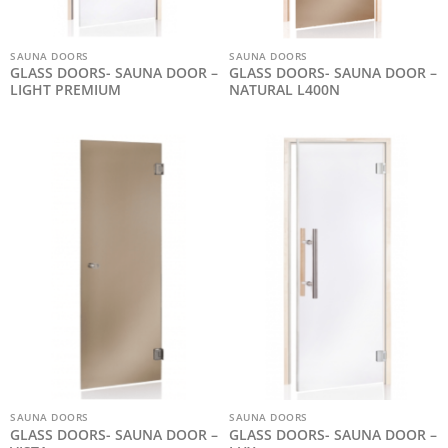
SAUNA DOORS
SAUNA DOORS
GLASS DOORS- SAUNA DOOR –
GLASS DOORS- SAUNA DOOR –
LIGHT PREMIUM
NATURAL L400N
SAUNA DOORS
SAUNA DOORS
GLASS DOORS- SAUNA DOOR –
GLASS DOORS- SAUNA DOOR –