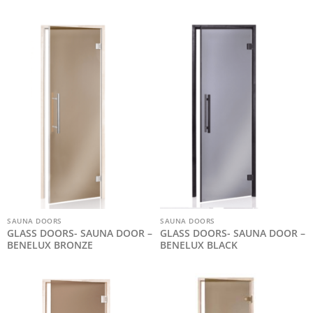
SAUNA DOORS
SAUNA DOORS
GLASS DOORS- SAUNA DOOR –
GLASS DOORS- SAUNA DOOR –
BENELUX BRONZE
BENELUX BLACK