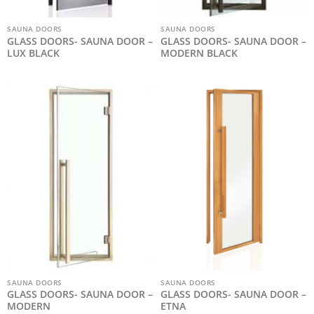
SAUNA DOORS
SAUNA DOORS
GLASS DOORS- SAUNA DOOR –
GLASS DOORS- SAUNA DOOR –
LUX BLACK
MODERN BLACK
SAUNA DOORS
SAUNA DOORS
GLASS DOORS- SAUNA DOOR –
GLASS DOORS- SAUNA DOOR –
MODERN
ETNA