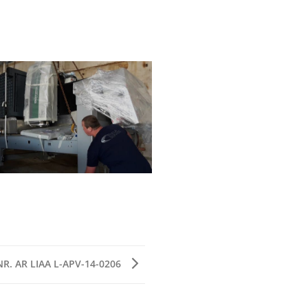
R. AR LIAA L-APV-14-0206