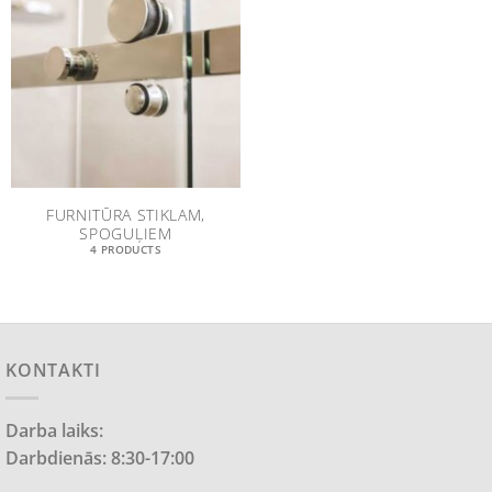
FURNITŪRA STIKLAM,
SPOGUĻIEM
4 PRODUCTS
KONTAKTI
Darba laiks:
Darbdienās: 8:30-17:00