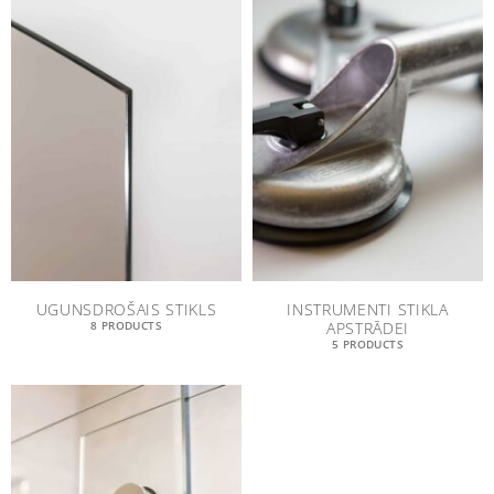
UGUNSDROŠAIS STIKLS
INSTRUMENTI STIKLA
APSTRĀDEI
8 PRODUCTS
5 PRODUCTS