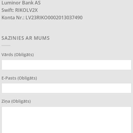
Luminor Bank AS
Swift: RIKOLV2X
Konta Nr.: LV23RIKO0002013037490
SAZINIES AR MUMS
Vārds (obligāts)
E-Pasts (obligāts)
Ziņa (obligāts)