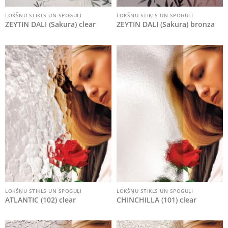
LOKŠŅU STIKLS UN SPOGUĻI
LOKŠŅU STIKLS UN SPOGUĻI
ZEYTIN DALI (Sakura) clear
ZEYTIN DALI (Sakura) bronza
LOKŠŅU STIKLS UN SPOGUĻI
LOKŠŅU STIKLS UN SPOGUĻI
ATLANTIC (102) clear
CHINCHILLA (101) clear