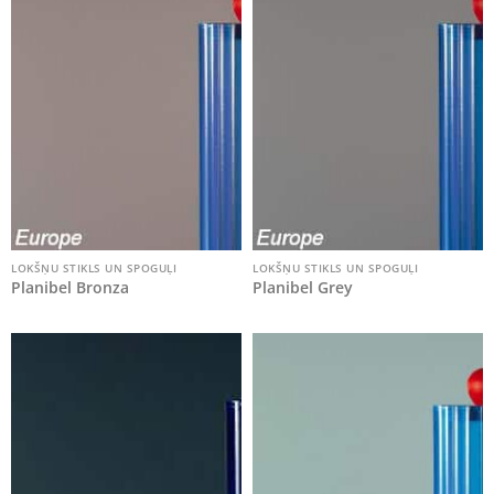
LOKŠŅU STIKLS UN SPOGUĻI
LOKŠŅU STIKLS UN SPOGUĻI
Planibel Bronza
Planibel Grey