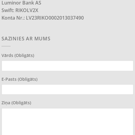
Luminor Bank AS
Swift: RIKOLV2X
Konta Nr.: LV23RIKO0002013037490
SAZINIES AR MUMS
Vārds (obligāts)
E-Pasts (obligāts)
Ziņa (obligāts)