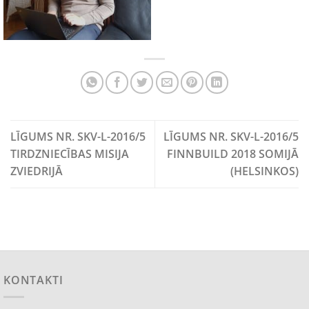
LĪGUMS NR. SKV-L-2016/5
LĪGUMS NR. SKV-L-2016/5
TIRDZNIECĪBAS MISIJA
FINNBUILD 2018 SOMIJĀ
ZVIEDRIJĀ
(HELSINKOS)
KONTAKTI