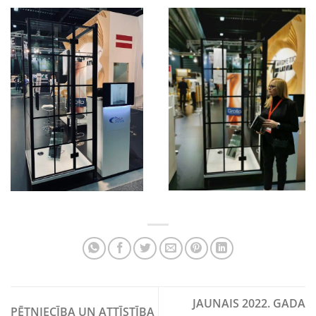
JAUNAIS 2022. GADA
PĒTNIECĪBA UN ATTĪSTĪBA