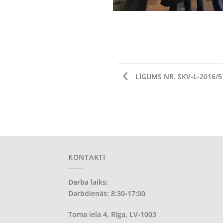
LĪGUMS NR. SKV-L-2016/5 
KONTAKTI
Darba laiks:
Darbdienās: 8:30-17:00
Toma iela 4, Rīga, LV-1003