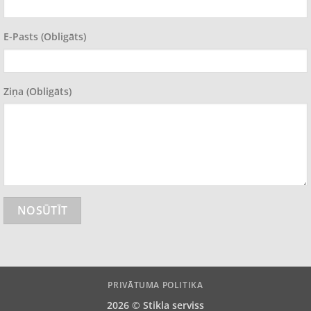
E-Pasts (obligāts)
Ziņa (obligāts)
PRIVĀTUMA POLITIKA
2026 ©
Stikla serviss