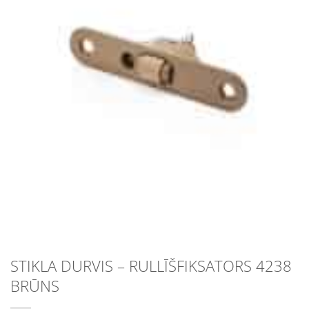
STIKLA DURVIS – RULLĪŠFIKSATORS 4238
BRŪNS