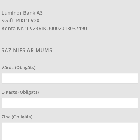
Luminor Bank AS
Swift: RIKOLV2X
Konta Nr.: LV23RIKO0002013037490
SAZINIES AR MUMS
Vārds (obligāts)
E-Pasts (obligāts)
Ziņa (obligāts)