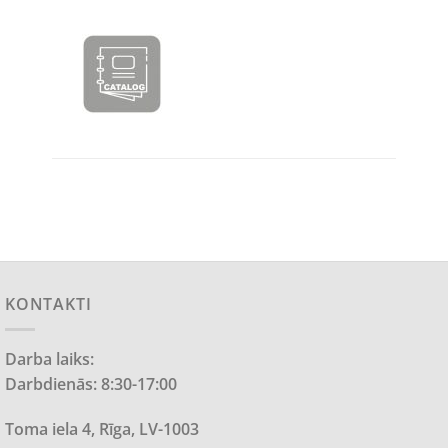
KONTAKTI
Darba laiks:
Darbdienās: 8:30-17:00
Toma iela 4, Rīga, LV-1003