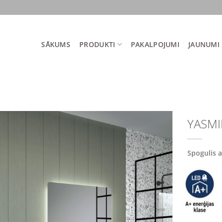
SĀKUMS
PRODUKTI
PAKALPOJUMI
JAUNUMI
YASMI
Spogulis 