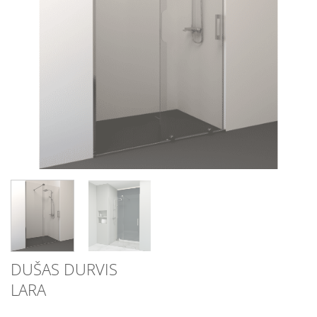
DUŠAS DURVIS
LARA