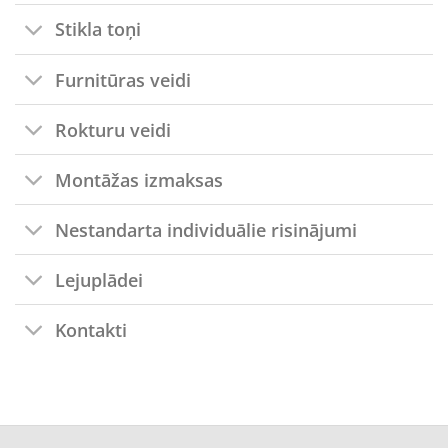
Stikla toņi
Furnitūras veidi
Rokturu veidi
Montāžas izmaksas
Nestandarta individuālie risinājumi
Lejuplādei
Kontakti