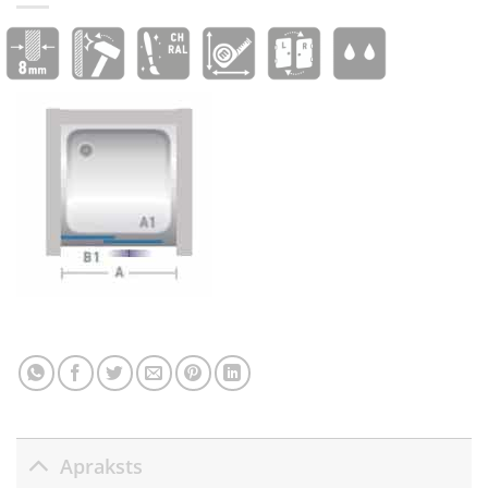
Apraksts