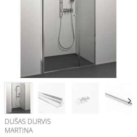
DUŠAS DURVIS
MARTINA