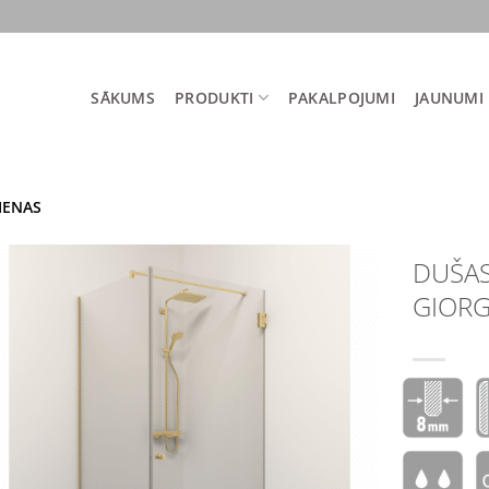
SĀKUMS
PRODUKTI
PAKALPOJUMI
JAUNUMI
IENAS
DUŠAS
GIORG