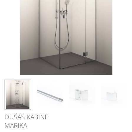
DUŠAS KABĪNE
MARIKA