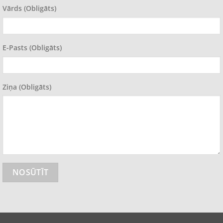
Vārds (obligāts)
E-Pasts (obligāts)
Ziņa (obligāts)