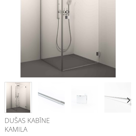
DUŠAS KABĪNE
KAMILA